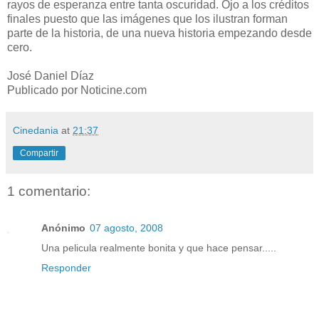
rayos de esperanza entre tanta oscuridad. Ojo a los créditos
finales puesto que las imágenes que los ilustran forman
parte de la historia, de una nueva historia empezando desde
cero.
José Daniel Díaz
Publicado por Noticine.com
Cinedania
at
21:37
Compartir
1 comentario:
Anónimo
07 agosto, 2008
Una pelicula realmente bonita y que hace pensar.....
Responder