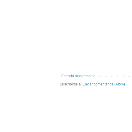
Entrada más reciente
Suscribirse a:
Enviar comentarios (Atom)