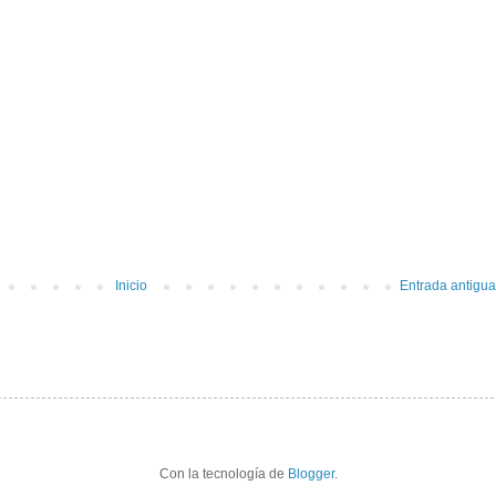
Inicio
Entrada antigua
Con la tecnología de
Blogger
.