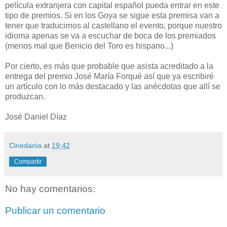
película extranjera con capital español pueda entrar en este
tipo de premios. Si en los Goya se sigue esta premisa van a
tener que traducirnos al castellano el evento, porque nuestro
idioma apenas se va a escuchar de boca de los premiados
(menos mal que Benicio del Toro es hispano...)
Por cierto, es más que probable que asista acreditado a la
entrega del premio José María Forqué así que ya escribiré
un artículo con lo más destacado y las anécdotas que allí se
produzcan.
José Daniel Díaz
Cinedania
at
19:42
Compartir
No hay comentarios:
Publicar un comentario