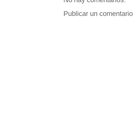
Publicar un comentario