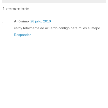
1 comentario:
Anónimo
26 julio, 2010
estoy totalmente de acuerdo contigo para mi es el mejor
Responder