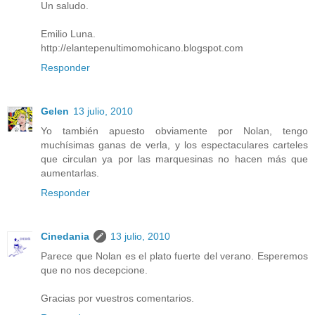
Un saludo.
Emilio Luna.
http://elantepenultimomohicano.blogspot.com
Responder
Gelen
13 julio, 2010
Yo también apuesto obviamente por Nolan, tengo
muchísimas ganas de verla, y los espectaculares carteles
que circulan ya por las marquesinas no hacen más que
aumentarlas.
Responder
Cinedania
13 julio, 2010
Parece que Nolan es el plato fuerte del verano. Esperemos
que no nos decepcione.
Gracias por vuestros comentarios.