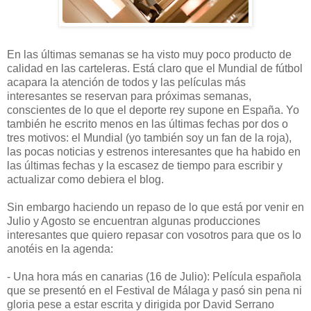
En las últimas semanas se ha visto muy poco producto de
calidad en las carteleras. Está claro que el Mundial de fútbol
acapara la atención de todos y las películas más
interesantes se reservan para próximas semanas,
conscientes de lo que el deporte rey supone en España. Yo
también he escrito menos en las últimas fechas por dos o
tres motivos: el Mundial (yo también soy un fan de la roja),
las pocas noticias y estrenos interesantes que ha habido en
las últimas fechas y la escasez de tiempo para escribir y
actualizar como debiera el blog.
Sin embargo haciendo un repaso de lo que está por venir en
Julio y Agosto se encuentran algunas producciones
interesantes que quiero repasar con vosotros para que os lo
anotéis en la agenda:
- Una hora más en canarias (16 de Julio): Película española
que se presentó en el Festival de Málaga y pasó sin pena ni
gloria pese a estar escrita y dirigida por David Serrano