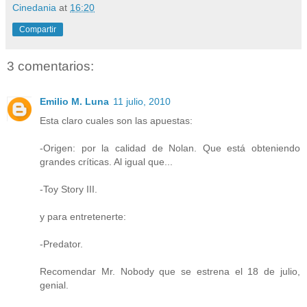
Cinedania
at
16:20
Compartir
3 comentarios:
Emilio M. Luna
11 julio, 2010
Esta claro cuales son las apuestas:
-Origen: por la calidad de Nolan. Que está obteniendo
grandes críticas. Al igual que...
-Toy Story III.
y para entretenerte:
-Predator.
Recomendar Mr. Nobody que se estrena el 18 de julio,
genial.