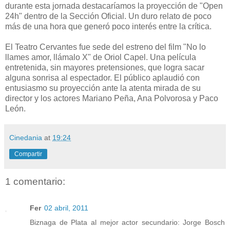
durante esta jornada destacaríamos la proyección de "Open
24h" dentro de la Sección Oficial. Un duro relato de poco
más de una hora que generó poco interés entre la crítica.
El Teatro Cervantes fue sede del estreno del film "No lo
llames amor, llámalo X" de Oriol Capel. Una película
entretenida, sin mayores pretensiones, que logra sacar
alguna sonrisa al espectador. El público aplaudió con
entusiasmo su proyección ante la atenta mirada de su
director y los actores Mariano Peña, Ana Polvorosa y Paco
León.
Cinedania
at
19:24
Compartir
1 comentario:
Fer
02 abril, 2011
Biznaga de Plata al mejor actor secundario: Jorge Bosch