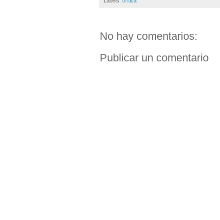
Labels:
critica
No hay comentarios:
Publicar un comentario