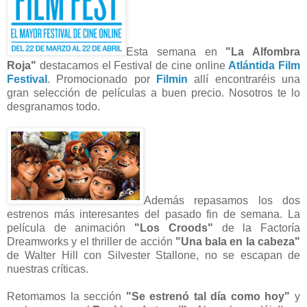
Esta semana en
"La Alfombra
Roja"
destacamos el Festival de cine online
Atlántida Film
Festival
. Promocionado por
Filmin
allí encontraréis una
gran selección de películas a buen precio. Nosotros te lo
desgranamos todo.
Además repasamos los dos
estrenos más interesantes del pasado fin de semana. La
película de animación
"Los Croods"
de la Factoría
Dreamworks y el thriller de acción
"Una bala en la cabeza"
de Walter Hill con Silvester Stallone, no se escapan de
nuestras críticas.
Retomamos la sección
"Se estrenó tal día como hoy"
y