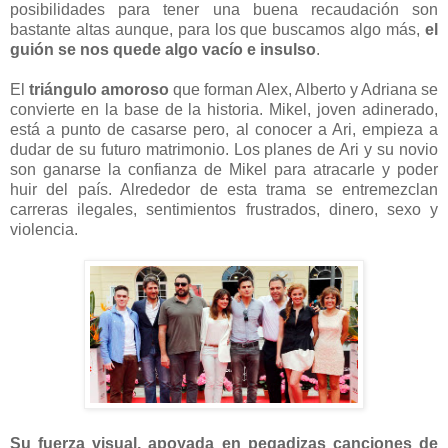
posibilidades para tener una buena recaudación son
bastante altas aunque, para los que buscamos algo más,
el
guión se nos quede algo vacío e insulso
.
El
triángulo amoroso
que forman Alex, Alberto y Adriana se
convierte en la base de la historia. Mikel, joven adinerado,
está a punto de casarse pero, al conocer a Ari, empieza a
dudar de su futuro matrimonio. Los planes de Ari y su novio
son ganarse la confianza de Mikel para atracarle y poder
huir del país. Alrededor de esta trama se entremezclan
carreras ilegales, sentimientos frustrados, dinero, sexo y
violencia.
Su fuerza visual, apoyada en pegadizas canciones de