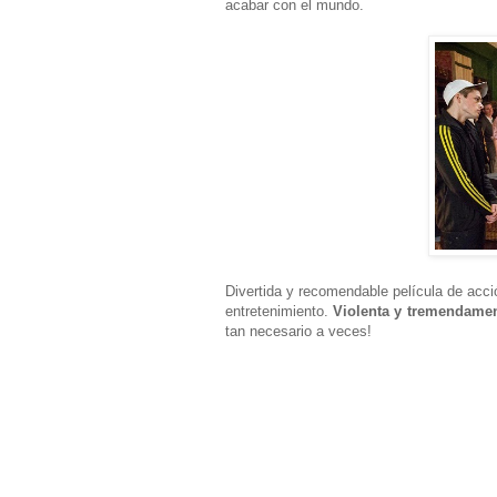
acabar con el mundo.
Divertida y recomendable película de acc
entretenimiento.
Violenta y tremendame
tan necesario a veces!