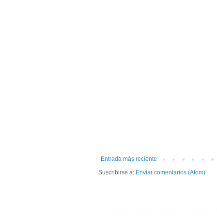
Entrada más reciente
Suscribirse a:
Enviar comentarios (Atom)