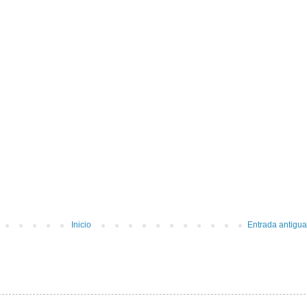
Inicio
Entrada antigua