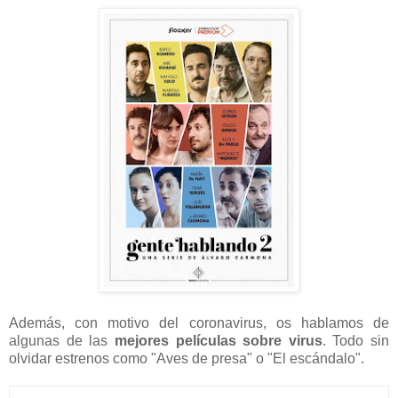
Además, con motivo del coronavirus, os hablamos de
algunas de las
mejores películas sobre virus
. Todo sin
olvidar estrenos como "Aves de presa" o "El escándalo".