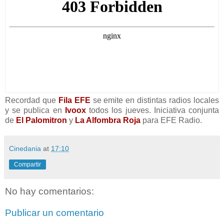
Recordad que
Fila EFE
se emite en distintas radios locales
y se publica en
Ivoox
todos los jueves. Iniciativa conjunta
de
El Palomitron
y
La Alfombra Roja
para EFE Radio.
Cinedania
at
17:10
Compartir
No hay comentarios:
Publicar un comentario