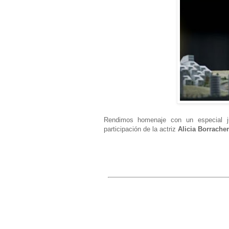
Rendimos homenaje con un especial 
participación de la actriz
Alicia Borrache