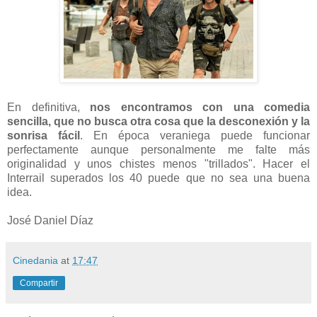
En definitiva,
nos encontramos con una comedia
sencilla, que no busca otra cosa que la desconexión y la
sonrisa fácil
. En época veraniega puede funcionar
perfectamente aunque personalmente me falte más
originalidad y unos chistes menos "trillados". Hacer el
Interrail superados los 40 puede que no sea una buena
idea.
José Daniel Díaz
Cinedania
at
17:47
Compartir