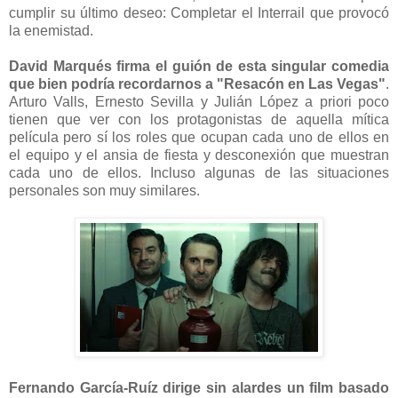
cumplir su último deseo: Completar el Interrail que provocó
la enemistad.
David Marqués firma el guión de esta singular comedia
que bien podría recordarnos a "Resacón en Las Vegas"
.
Arturo Valls, Ernesto Sevilla y Julián López a priori poco
tienen que ver con los protagonistas de aquella mítica
película pero sí los roles que ocupan cada uno de ellos en
el equipo y el ansia de fiesta y desconexión que muestran
cada uno de ellos. Incluso algunas de las situaciones
personales son muy similares.
Fernando García-Ruíz dirige sin alardes un film basado