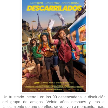
Un frustrado Interrail en los 90 desencadena la disolución
del grupo de amigos. Veinte años después y tras el
fallecimiento de uno de ellos, se vuelven a reencontrar para