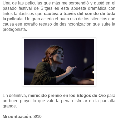
Una de las películas que más me sorprendió y gustó en el
pasado festival de Sitges es esta apuesta dramática con
tintes fantásticos que
cautiva a través del sonido de toda
la película
. Un gran acierto el buen uso de los silencios que
causa ese extraño retraso de desincronización que sufre la
protagonista.
En definitiva,
merecido premio en los Blogos de Oro
para
un buen proyecto que vale la pena disfrutar en la pantalla
grande.
Mi puntuación: 8/10