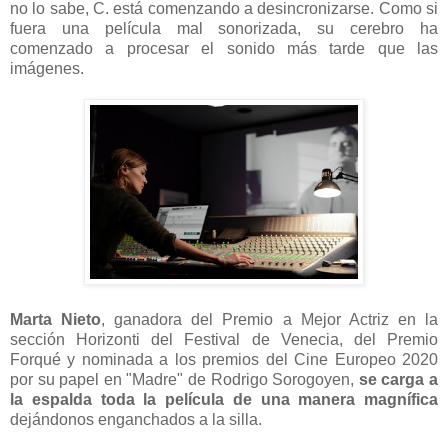
no lo sabe, C. está comenzando a desincronizarse. Como si
fuera una película mal sonorizada, su cerebro ha
comenzado a procesar el sonido más tarde que las
imágenes.
Marta Nieto
, ganadora del Premio a Mejor Actriz en la
sección Horizonti del Festival de Venecia, del Premio
Forqué y nominada a los premios del Cine Europeo 2020
por su papel en "Madre" de Rodrigo Sorogoyen,
se carga a
la espalda toda la película de una manera magnífica
dejándonos enganchados a la silla.