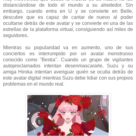
distanciándose de todo el mundo a su alrededor. Sin
embargo, cuando entra en U y se convierte en Belle,
descubre que es capaz de cantar de nuevo al poder
ocultarse detrás de este avatar y se convierte en una de las
estrellas de la plataforma virtual, consiguiendo así miles de
seguidores.
Mientras su popularidad va en aumento, uno de sus
conciertos es interrumpido por un avatar monstruoso
conocido como "Bestia". Cuando un grupo de vigilantes
autoproclamados intentan desenmascararle, Suzu y su
amiga Hiroka intentan averiguar quién se oculta detrás de
este avatar digital mientras Suzu debe lidiar con sus propios
problemas en el mundo real.