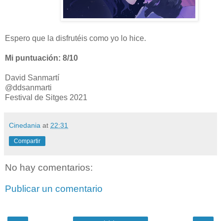
Espero que la disfrutéis como yo lo hice.
Mi puntuación: 8/10
David Sanmartí
@ddsanmarti
Festival de Sitges 2021
Cinedania
at
22:31
Compartir
No hay comentarios:
Publicar un comentario