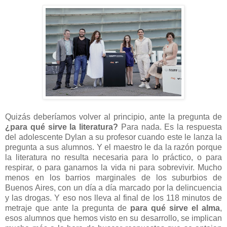
Quizás deberíamos volver al principio, ante la pregunta de
¿para qué sirve la literatura?
Para nada. Es la respuesta
del adolescente Dylan a su profesor cuando este le lanza la
pregunta a sus alumnos. Y el maestro le da la razón porque
la literatura no resulta necesaria para lo práctico, o para
respirar, o para ganarnos la vida ni para sobrevivir. Mucho
menos en los barrios marginales de los suburbios de
Buenos Aires, con un día a día marcado por la delincuencia
y las drogas. Y eso nos lleva al final de los 118 minutos de
metraje que ante la pregunta de
para qué sirve el alma
,
esos alumnos que hemos visto en su desarrollo, se implican