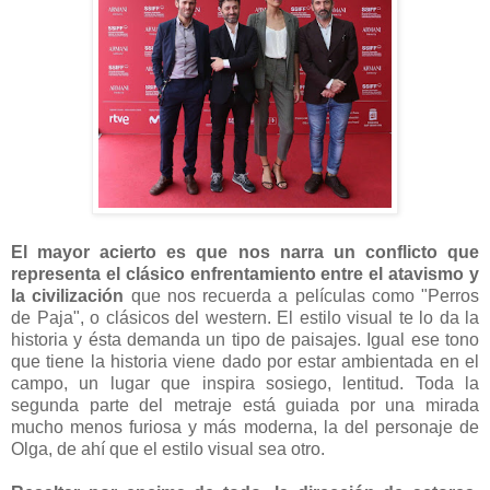
El mayor acierto es que nos narra un conflicto que
representa el clásico enfrentamiento entre el atavismo y
la civilización
que nos recuerda a películas como "Perros
de Paja", o clásicos del western. El estilo visual te lo da la
historia y ésta demanda un tipo de paisajes. Igual ese tono
que tiene la historia viene dado por estar ambientada en el
campo, un lugar que inspira sosiego, lentitud. Toda la
segunda parte del metraje está guiada por una mirada
mucho menos furiosa y más moderna, la del personaje de
Olga, de ahí que el estilo visual sea otro.