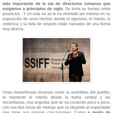
más importante de la ola de directores rumanos que
surgieron a principios de siglo
. Se toma su tiempo entre
proyectos . Y en esta no se le ha olvidado ser intenso en su
exposición de unos hechos donde el egoísmo, el miedo, la
violencia y la falta de respeto están narrados de una forma
muy directa.
Unas maravillosas escenas como la asamblea del pueblo,
el mantener el interés desde la trama central y las
secundarias, esa angustia que se va cociendo poco a poco,
con sus dos horas de metraje que va dejando al espectador
que tome sus propias conclusiones. Como
a modo de