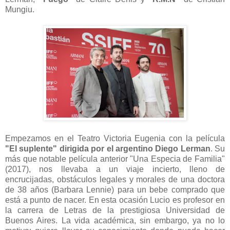
Mungiu.
Empezamos en el Teatro Victoria Eugenia con la película
"El suplente" dirigida por el argentino Diego Lerman
. Su
más que notable película anterior "Una Especia de Familia"
(2017), nos llevaba a un viaje incierto, lleno de
encrucijadas, obstáculos legales y morales de una doctora
de 38 años (Barbara Lennie) para un bebe comprado que
está a punto de nacer. En esta ocasión Lucio es profesor en
la carrera de Letras de la prestigiosa Universidad de
Buenos Aires. La vida académica, sin embargo, ya no lo