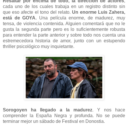
Resaltar por encima de todo, la dirección de actores
,
cada uno de los cuales trabaja en un registro distinto sin
que eso afecte el tono del relato.
Un enorme Luis Zahera,
está de GOYA.
Una película enorme, de madurez, muy
tensa, de violencia contenida. Alguien comentará que no le
gusta la segunda parte pero es lo suficientemente robusta
para entender la parte anterior y sobre todo nos cuenta una
estremecedora historia de amor, junto con un estupendo
thriller psicológico muy inquietante.
Sorogoyen ha llegado a la madurez
. Y nos hace
comprender la España Negra y profunda. No se puede
terminar mejor un sábado de Festival en Donostia.