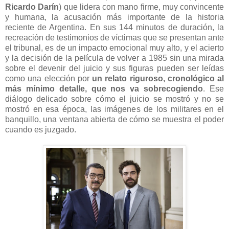
Ricardo Darín
) que lidera con mano firme, muy convincente
y humana, la acusación más importante de la historia
reciente de Argentina. En sus 144 minutos de duración, la
recreación de testimonios de víctimas que se presentan ante
el tribunal, es de un impacto emocional muy alto, y el acierto
y la decisión de la película de volver a 1985 sin una mirada
sobre el devenir del juicio y sus figuras pueden ser leídas
como una elección por
un relato riguroso, cronológico al
más mínimo detalle, que nos va sobrecogiendo
. Ese
diálogo delicado sobre cómo el juicio se mostró y no se
mostró en esa época, las imágenes de los militares en el
banquillo, una ventana abierta de cómo se muestra el poder
cuando es juzgado.