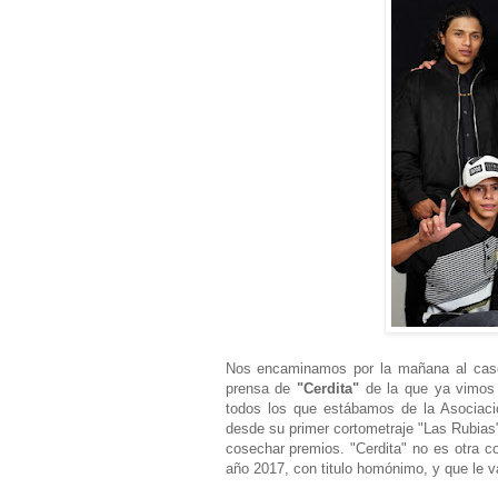
Nos encaminamos por la mañana al casco 
prensa de
"Cerdita"
de la que ya vimos
todos los que estábamos de la Asociaci
desde su primer cortometraje "Las Rubias"
cosechar premios. "Cerdita" no es otra co
año 2017, con titulo homónimo, y que le 