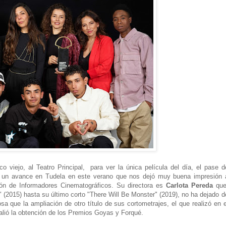
viejo, al Teatro Principal, para ver la única película del día, el pase d
 un avance en Tudela en este verano que nos dejó muy buena impresión 
ón de Informadores Cinematográficos. Su directora es
Carlota Pereda
que
 (2015) hasta su último corto "There Will Be Monster" (2019), no ha dejado d
sa que la ampliación de otro título de sus cortometrajes, el que realizó en e
valió la obtención de los Premios Goyas y Forqué.