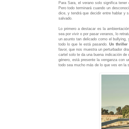
Para Sara, el verano solo significa tener
Pero todo terminará cuando un desconoci
dice, y tendrá que decidir entre hablar y 
salvado.
Lo primero a destacar es la ambientación
sea por vivir o por pasar veranos, lo retra
un asunto tan delicado como el bullying,
todo lo que le está pasando.
Un thrille
favor, que nos muestra un perturbador dram
cartel solo te da una buena indicación de 
género, está presente la venganza con un
todo sea mucho más de lo que ves en la s