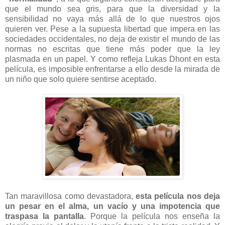
que el mundo sea gris, para que la diversidad y la
sensibilidad no vaya más allá de lo que nuestros ojos
quieren ver. Pese a la supuesta libertad que impera en las
sociedades occidentales, no deja de existir el mundo de las
normas no escritas que tiene más poder que la ley
plasmada en un papel. Y como refleja Lukas Dhont en esta
película, es imposible enfrentarse a ello desde la mirada de
un niño que solo quiere sentirse aceptado.
Tan maravillosa como devastadora,
esta película nos deja
un pesar en el alma, un vacío y una impotencia que
traspasa la pantalla
. Porque la película nos enseña la