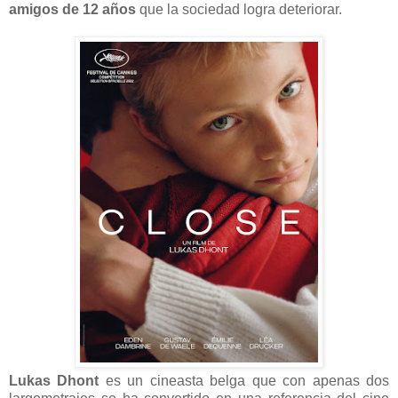
amigos de 12 años
que la sociedad logra deteriorar.
Lukas Dhont
es un cineasta belga que con apenas dos