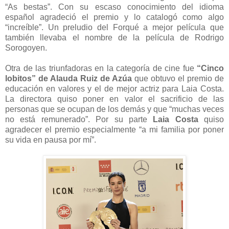
“As bestas”. Con su escaso conocimiento del idioma
español agradeció el premio y lo catalogó como algo
“increíble”. Un preludio del Forqué a mejor película que
también llevaba el nombre de la película de Rodrigo
Sorogoyen.
Otra de las triunfadoras en la categoría de cine fue
“Cinco
lobitos” de Alauda Ruiz de Azúa
que obtuvo el premio de
educación en valores y el de mejor actriz para Laia Costa.
La directora quiso poner en valor el sacrificio de las
personas que se ocupan de los demás y que “muchas veces
no está remunerado”. Por su parte
Laia Costa
quiso
agradecer el premio especialmente “a mi familia por poner
su vida en pausa por mí”.