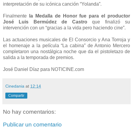
interpretación de su icónica canción “Yolanda”.
Finalmente
la Medalla de Honor fue para el productor
José Luis Bermúdez de Castro
que finalizó su
intervención con un “gracias a la vida pero haciendo cine”.
Las actuaciones musicales de El Consorcio y Ana Torroja y
el homenaje a la película “La cabina” de Antonio Mercero
completaron una nostálgica noche que da el pistoletazo de
salida a la temporada de premios.
José Daniel Díaz para NOTICINE.com
Cinedania
at
12:14
Compartir
No hay comentarios:
Publicar un comentario