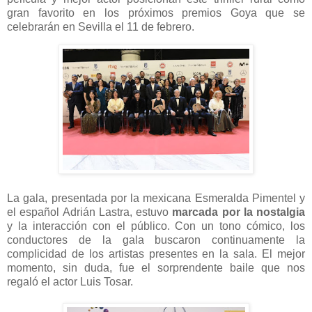
gran favorito en los próximos premios Goya que se
celebrarán en Sevilla el 11 de febrero.
La gala, presentada por la mexicana Esmeralda Pimentel y
el español Adrián Lastra, estuvo
marcada por la nostalgia
y la interacción con el público. Con un tono cómico, los
conductores de la gala buscaron continuamente la
complicidad de los artistas presentes en la sala. El mejor
momento, sin duda, fue el sorprendente baile que nos
regaló el actor Luis Tosar.