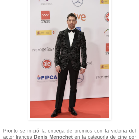
Pronto se inició la entrega de premios con la victoria del
actor francés
Denis Menochet
en la categoría de cine por