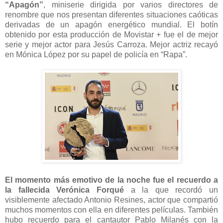
“Apagón”
, miniserie dirigida por varios directores de
renombre que nos presentan diferentes situaciones caóticas
derivadas de un apagón energético mundial. El botín
obtenido por esta producción de Movistar + fue el de mejor
serie y mejor actor para Jesús Carroza. Mejor actriz recayó
en Mónica López por su papel de policía en “Rapa”.
El momento más emotivo de la noche fue el recuerdo a
la fallecida Verónica Forqué
a la que recordó un
visiblemente afectado Antonio Resines, actor que compartió
muchos momentos con ella en diferentes películas. También
hubo recuerdo para el cantautor Pablo Milanés con la