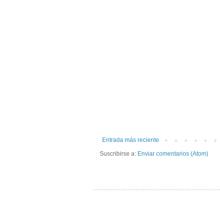
Entrada más reciente
Suscribirse a:
Enviar comentarios (Atom)