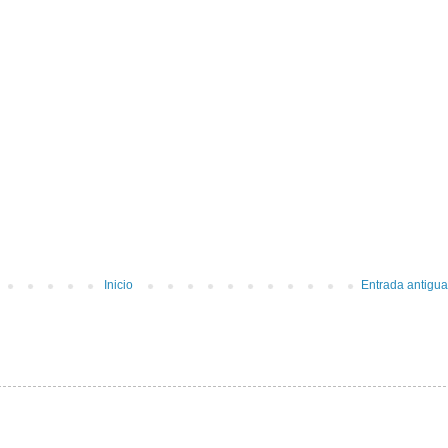
Inicio
Entrada antigua