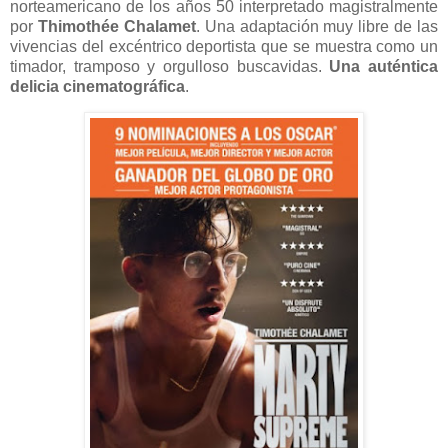
norteamericano de los años 50 interpretado magistralmente
por
Thimothée Chalamet
. Una adaptación muy libre de las
vivencias del excéntrico deportista que se muestra como un
timador, tramposo y orgulloso buscavidas.
Una auténtica
delicia cinematográfica
.