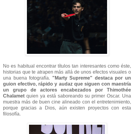
No es habitual encontrar títulos tan interesantes como éste,
historias que te atrapen más allá de unos efectos visuales o
una buena fotografía.
"Marty Supreme" destaca por un
guion efectivo, rápido y audaz que siguen con maestría
un grupo de actores encabezados por Thimothée
Chalamet
quien ya está saboreando su primer Oscar. Una
muestra más de buen cine alineado con el entretenimiento,
porque gracias a Dios, aún existen proyectos con esta
filosofía.