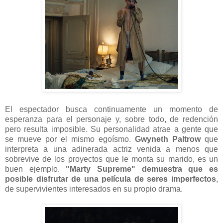
El espectador busca continuamente un momento de
esperanza para el personaje y, sobre todo, de redención
pero resulta imposible. Su personalidad atrae a gente que
se mueve por el mismo egoísmo.
Gwyneth Paltrow
que
interpreta a una adinerada actriz venida a menos que
sobrevive de los proyectos que le monta su marido, es un
buen ejemplo.
"Marty Supreme" demuestra que es
posible disfrutar de una película de seres imperfectos
,
de supervivientes interesados en su propio drama.