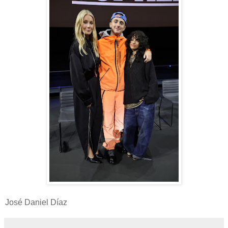
José Daniel Díaz