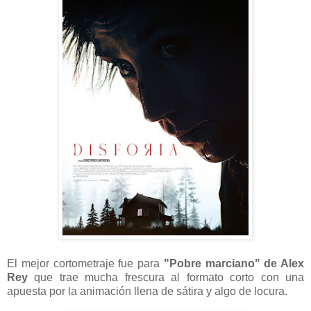
El mejor cortometraje fue para
"Pobre marciano" de Alex
Rey
que trae mucha frescura al formato corto con una
apuesta por la animación llena de sátira y algo de locura.