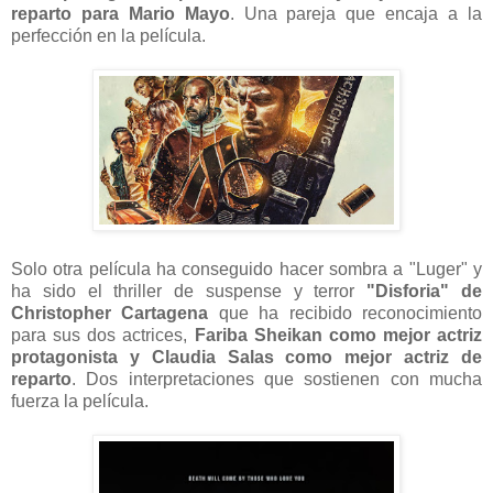
reparto para Mario Mayo
. Una pareja que encaja a la
perfección en la película.
Solo otra película ha conseguido hacer sombra a "Luger" y
ha sido el thriller de suspense y terror
"Disforia" de
Christopher Cartagena
que ha recibido reconocimiento
para sus dos actrices,
Fariba Sheikan como mejor actriz
protagonista y Claudia Salas como mejor actriz de
reparto
. Dos interpretaciones que sostienen con mucha
fuerza la película.