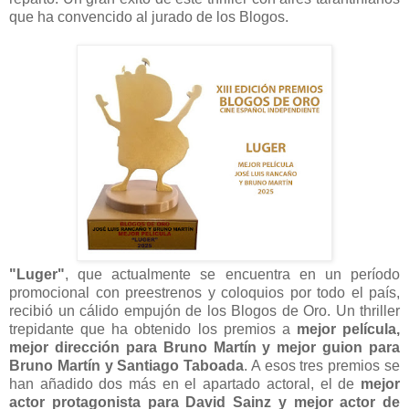
que ha convencido al jurado de los Blogos.
"Luger"
, que actualmente se encuentra en un período
promocional con preestrenos y coloquios por todo el país,
recibió un cálido empujón de los Blogos de Oro. Un thriller
trepidante que ha obtenido los premios a
mejor película,
mejor dirección para Bruno Martín y mejor guion para
Bruno Martín y Santiago Taboada
. A esos tres premios se
han añadido dos más en el apartado actoral, el de
mejor
actor protagonista para David Sainz y mejor actor de