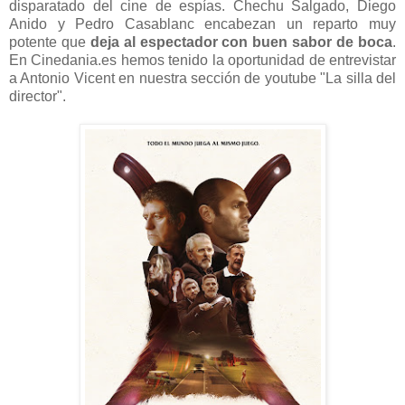
disparatado del cine de espías. Chechu Salgado, Diego
Anido y Pedro Casablanc encabezan un reparto muy
potente que
deja al espectador con buen sabor de boca
.
En Cinedania.es hemos tenido la oportunidad de entrevistar
a Antonio Vicent en nuestra sección de youtube "La silla del
director".