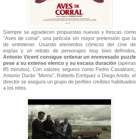
Siempre se agradecen propuestas nuevas y frescas como
"Aves de corral", una película sin mayor pretensión que la
de entretener. Usando elementos cómicos del cine de
espías y un retrato de personajes muy bien definidos,
Antonio Vicent consigue ordenar un enrevesado puzzle
pese a su extenso elenco y su escasa duración
(apenas
85 minutos). Con valores seguros como Pedro Casablanc,
Antonio Durán "Morris", Roberto Enríquez o Diego Anido, el
director se asegura un grupo de perfiles creíbles habituados
a los retos.