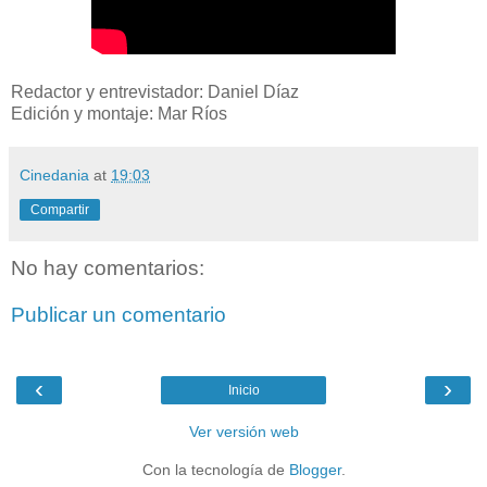
Redactor y entrevistador: Daniel Díaz
Edición y montaje: Mar Ríos
Cinedania
at
19:03
Compartir
No hay comentarios:
Publicar un comentario
‹
›
Inicio
Ver versión web
Con la tecnología de
Blogger
.