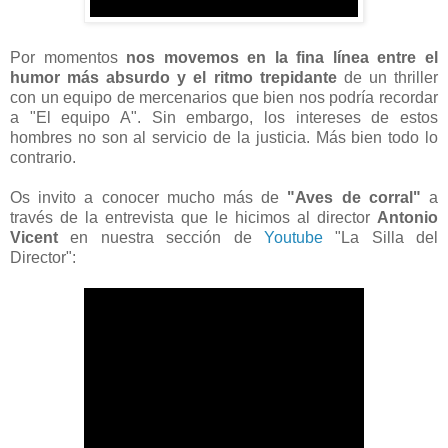
Por momentos
nos movemos en la fina línea entre el
humor más absurdo y el ritmo trepidante
de un thriller
con un equipo de mercenarios que bien nos podría recordar
a "El equipo A". Sin embargo, los intereses de estos
hombres no son al servicio de la justicia. Más bien todo lo
contrario.
Os invito a conocer mucho más de
"Aves de corral"
a
través de la entrevista que le hicimos al director
Antonio
Vicent
en nuestra sección de
Youtube
"La Silla del
Director":