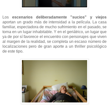
Los
escenarios deliberadamente "sucios" y viejos
aportan un grado más de intensidad a la película. La casa
familiar, espectadora de mucho sufrimiento en el pasado, se
torna en un lugar inhabitable. Y en el geriátrico, un lugar que
ya de por sí favorece el encuentro con personajes que viven
al margen de la realidad, se completa un escaso número de
localizaciones pero de gran aporte a un thriller psicológico
de este tipo.