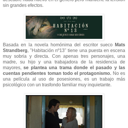
sin grandes efectos.
Basada en la novela homónima del escritor sueco
Mats
Strandberg
, "Habitación nº13" tiene una puesta en escena
muy sobria y directa. Con apenas tres personajes, una
madre, su hijo y una trabajadora de la residencia de
mayores,
se plantea una trama donde el pasado y las
cuentas pendientes toman todo el protagonismo.
No es
una película al uso de posesiones, es un trabajo más
psicológico con un trasfondo familiar muy inquietante.