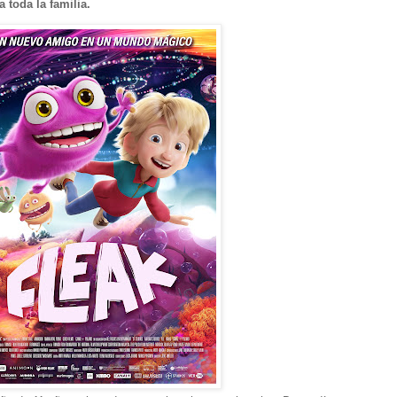
 toda la familia.