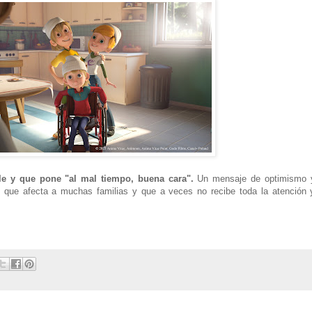
ble y que pone "al mal tiempo, buena cara".
Un mensaje de optimismo 
ad que afecta a muchas familias y que a veces no recibe toda la atención 