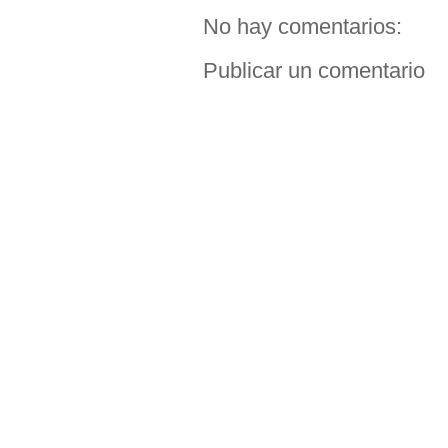
No hay comentarios:
Publicar un comentario