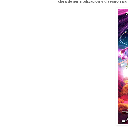
clara de sensibilización y diversión para