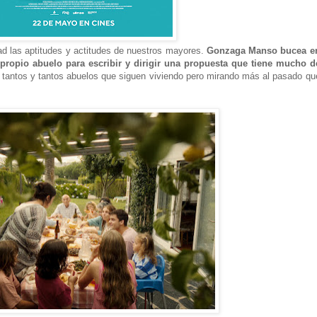
dad las aptitudes y actitudes de nuestros mayores.
Gonzaga Manso bucea e
 propio abuelo para escribir y dirigir una propuesta que tiene mucho d
de tantos y tantos abuelos que siguen viviendo pero mirando más al pasado qu