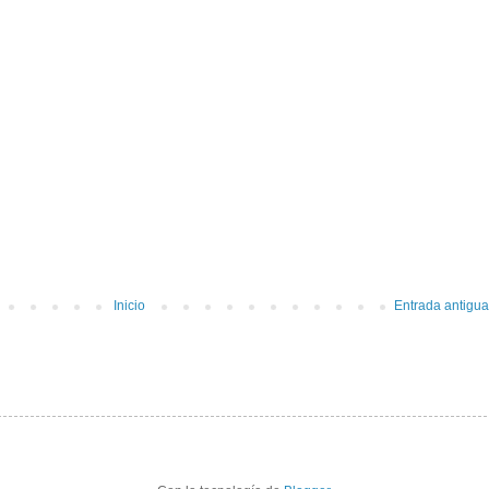
Inicio
Entrada antigua