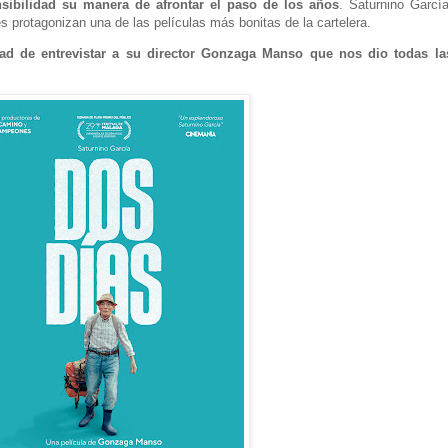
nsibilidad su manera de afrontar el paso de los años
. Saturnino García
 protagonizan una de las películas más bonitas de la cartelera.
ad de entrevistar a su director Gonzaga Manso que nos dio todas la