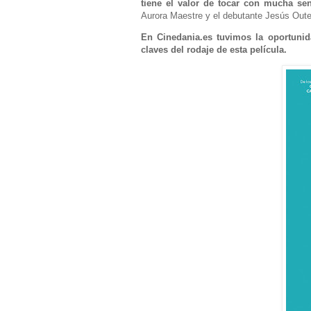
tiene el valor de tocar con mucha se
Aurora Maestre y el debutante Jesús Outes
En Cinedania.es tuvimos la oportunid
claves del rodaje de esta película.