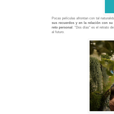
Pocas películas afrontan con tal naturali
sus recuerdos y en la relación con su
reto personal
. "Dos días" es el retrato 
al futuro.