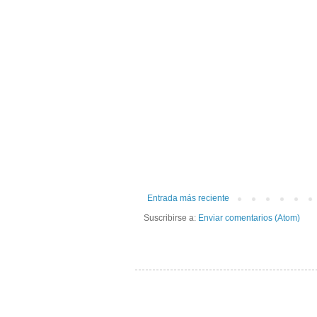
Entrada más reciente
Suscribirse a:
Enviar comentarios (Atom)