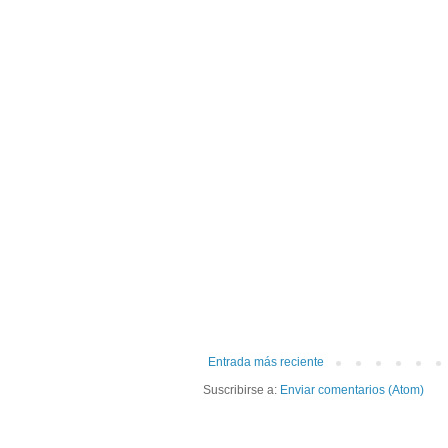
Entrada más reciente
Suscribirse a:
Enviar comentarios (Atom)