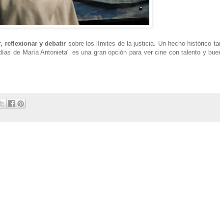
 reflexionar y debatir
sobre los límites de la justicia. Un hecho histórico ta
días de María Antonieta" es una gran opción para ver cine con talento y bue