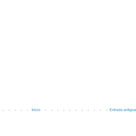
Inicio
Entrada antigua