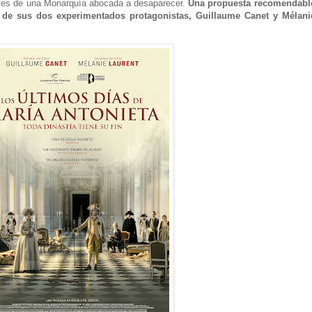
ntes de una Monarquía abocada a desaparecer.
Una propuesta recomendabl
 de sus dos experimentados protagonistas, Guillaume Canet y Mélani