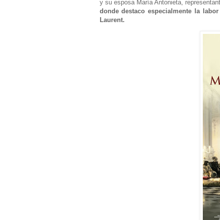
y su esposa María Antonieta, representa
donde destaco especialmente la labor
Laurent.