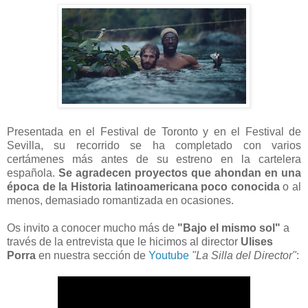
Presentada en el Festival de Toronto y en el Festival de
Sevilla, su recorrido se ha completado con varios
certámenes más antes de su estreno en la cartelera
española.
Se agradecen proyectos que ahondan en una
época de la Historia latinoamericana poco conocida
o al
menos, demasiado romantizada en ocasiones.
Os invito a conocer mucho más de
"Bajo el mismo sol"
a
través de la entrevista que le hicimos al director
Ulises
Porra
en nuestra sección de
Youtube
"La Silla del Director"
: