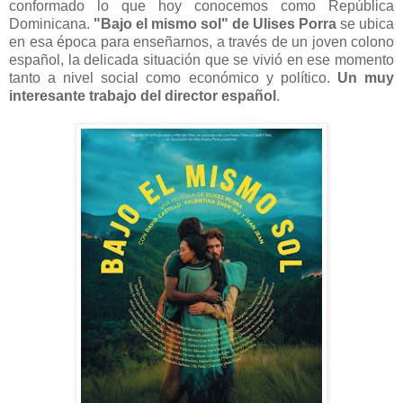
conformado lo que hoy conocemos como República
Dominicana.
"Bajo el mismo sol" de Ulises Porra
se ubica
en esa época para enseñarnos, a través de un joven colono
español, la delicada situación que se vivió en ese momento
tanto a nivel social como económico y político.
Un muy
interesante trabajo del director español
.