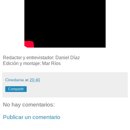
Redactor y entrevistador: Daniel Díaz
Edición y montaje: Mar Ríos
Cinedania
at
20:40
Compartir
No hay comentarios:
Publicar un comentario