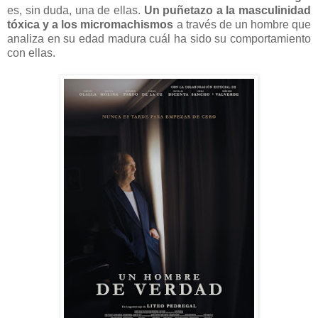
es, sin duda, una de ellas.
Un puñetazo a la masculinidad
tóxica y a los micromachismos
a través de un hombre que
analiza en su edad madura cuál ha sido su comportamiento
con ellas.