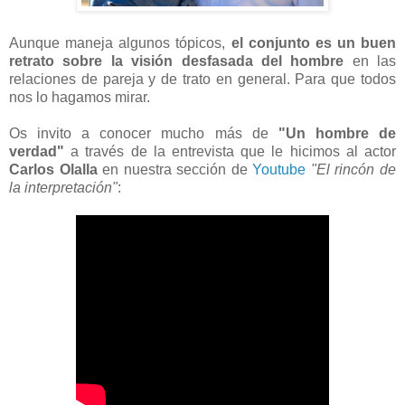
Aunque maneja algunos tópicos,
el conjunto es un buen
retrato sobre la visión desfasada del hombre
en las
relaciones de pareja y de trato en general. Para que todos
nos lo hagamos mirar.
Os invito a conocer mucho más de
"Un hombre de
verdad"
a través de la entrevista que le hicimos al actor
Carlos Olalla
en nuestra sección de
Youtube
"El rincón de
la interpretación"
: