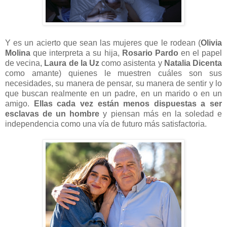
Y es un acierto que sean las mujeres que le rodean (
Olivia
Molina
que interpreta a su hija,
Rosario Pardo
en el papel
de vecina,
Laura de la Uz
como asistenta y
Natalia Dicenta
como amante) quienes le muestren cuáles son sus
necesidades, su manera de pensar, su manera de sentir y lo
que buscan realmente en un padre, en un marido o en un
amigo.
Ellas
cada vez están menos dispuestas a ser
esclavas de un hombre
y piensan más en la soledad e
independencia como una vía de futuro más satisfactoria.